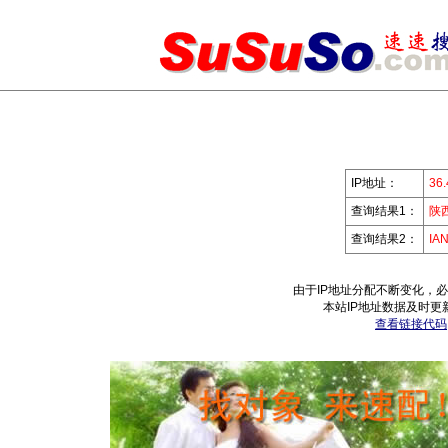
IP地址：
36.
查询结果1：
陕
查询结果2：
IA
由于IP地址分配不断变化，
本站IP地址数据及时更
查看链接代码