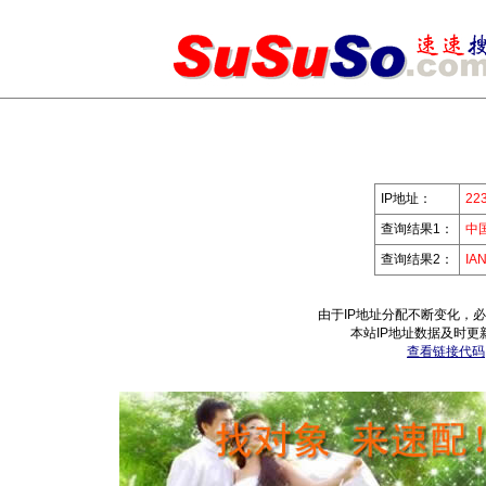
IP地址：
223
查询结果1：
中
查询结果2：
IA
由于IP地址分配不断变化，
本站IP地址数据及时更
查看链接代码