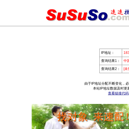
IP地址：
183
查询结果1：
中
查询结果2：
[未
由于IP地址分配不断变化，
本站IP地址数据及时更
查看链接代码