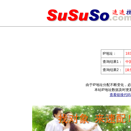
IP地址：
183
查询结果1：
中
查询结果2：
[未
由于IP地址分配不断变化，
本站IP地址数据及时更
查看链接代码