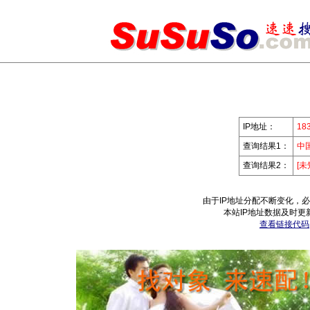
IP地址：
183
查询结果1：
中
查询结果2：
[未
由于IP地址分配不断变化，
本站IP地址数据及时更
查看链接代码