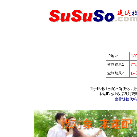
IP地址：
180
查询结果1：
广
查询结果2：
[未
由于IP地址分配不断变化，
本站IP地址数据及时更
查看链接代码