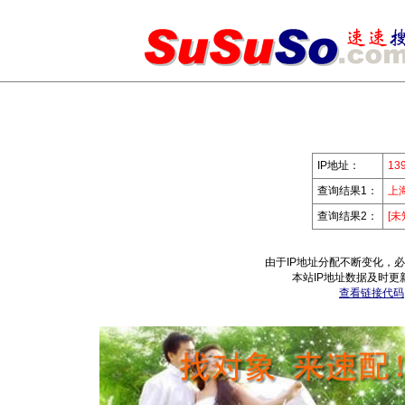
IP地址：
139
查询结果1：
上
查询结果2：
[未
由于IP地址分配不断变化，
本站IP地址数据及时更
查看链接代码