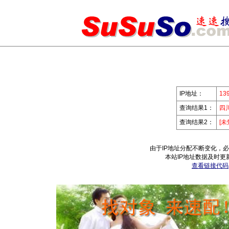
IP地址：
139
查询结果1：
四
查询结果2：
[未
由于IP地址分配不断变化，
本站IP地址数据及时更
查看链接代码