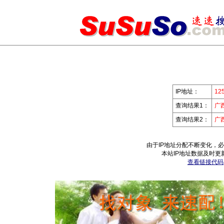
IP地址：
125
查询结果1：
广
查询结果2：
广
由于IP地址分配不断变化，
本站IP地址数据及时更
查看链接代码