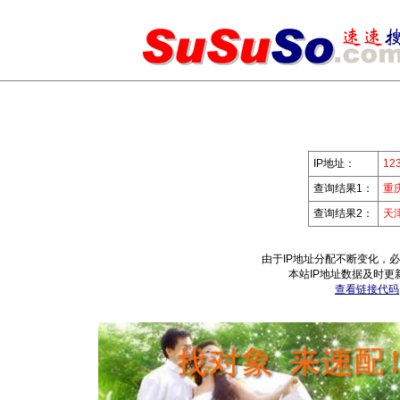
IP地址：
123
查询结果1：
重
查询结果2：
天
由于IP地址分配不断变化，
本站IP地址数据及时更
查看链接代码