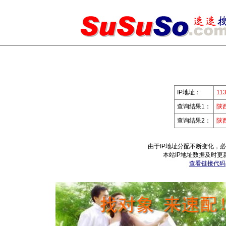
IP地址：
113
查询结果1：
陕
查询结果2：
陕
由于IP地址分配不断变化，
本站IP地址数据及时更
查看链接代码