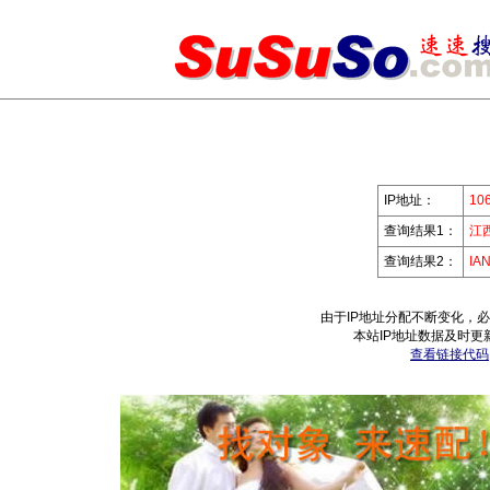
IP地址：
106
查询结果1：
江
查询结果2：
IA
由于IP地址分配不断变化，
本站IP地址数据及时更
查看链接代码